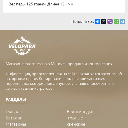
Вес пары 125 грамм. Длина 121 мм.
Поделиться:
Магазин велосипедов в Минске - продажа и консультация
Информация, представленная на сайте, охраняется законом об
авторском праве. Копирование, полная или частичная
перепечатка материалов допускается лишь с письменного
согласия администратора!
РАЗДЕЛЫ
Главная
Велосипеды
:
Каталог
-
горные
Магазины
-
женские