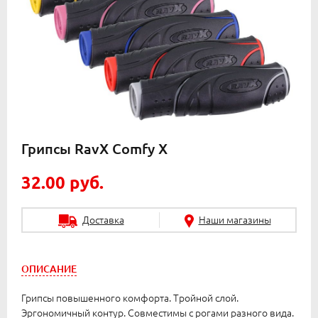
Грипсы RavX Comfy X
32.00 руб.
Доставка
Наши магазины
ОПИСАНИЕ
Грипсы повышенного комфорта. Тройной слой.
Эргономичный контур. Совместимы с рогами разного вида.